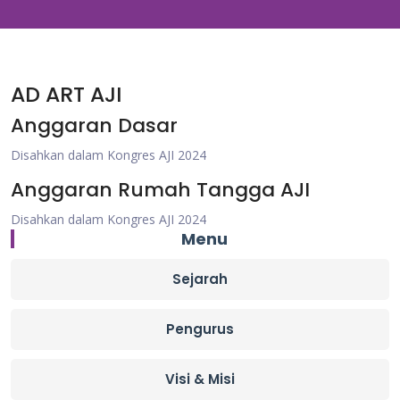
AD ART AJI
Anggaran Dasar
Disahkan dalam Kongres AJI 2024
Anggaran Rumah Tangga AJI
Disahkan dalam Kongres AJI 2024
Menu
Sejarah
Pengurus
Visi & Misi