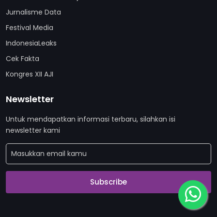
Jurnalisme Data
Festival Media
IndonesiaLeaks
Cek Fakta
Kongres XII AJI
Newsletter
Untuk mendapatkan informasi terbaru, silahkan isi
newsletter kami
Subscribe